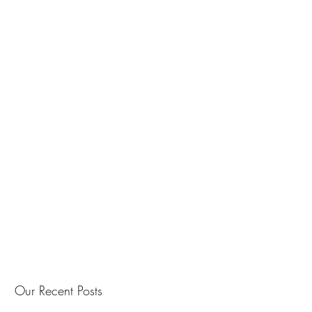
Our Recent Posts