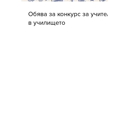
Обява за конкурс за учители
в училището