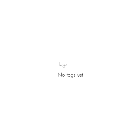
Tags
No tags yet.