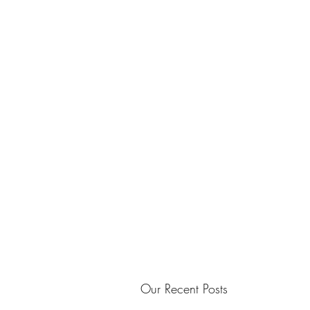
Our Recent Posts