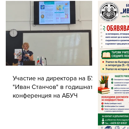
Участие на директора на БУ
"Иван Станчов" в годишната
конференция на АБУЧ