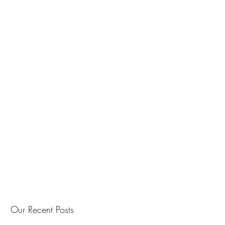
Our Recent Posts