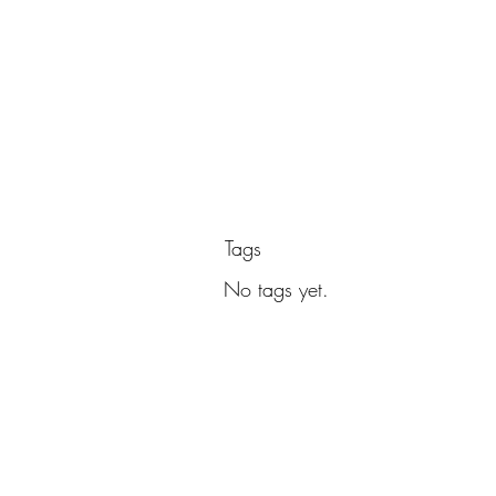
Tags
No tags yet.