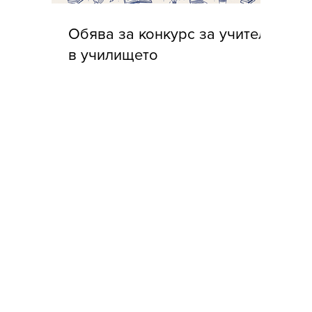
Обява за конкурс за учители
в училището