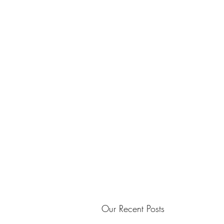
Our Recent Posts