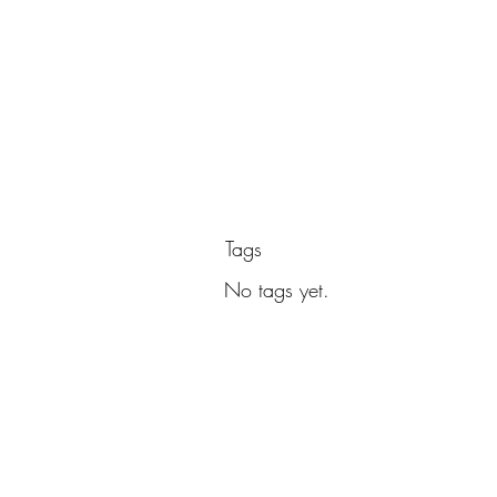
Tags
No tags yet.