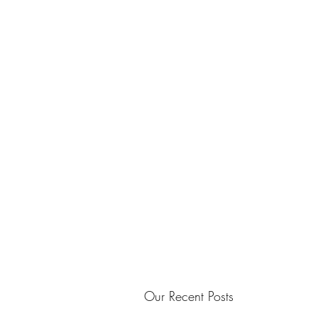
Our Recent Posts