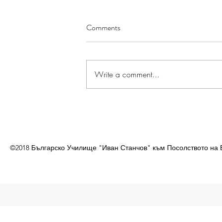
Comments
Write a comment...
©2018 Българско Училище "Иван Станчов" към Посолството на 