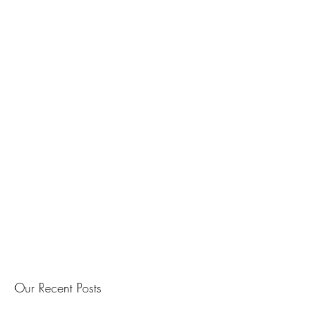
Our Recent Posts