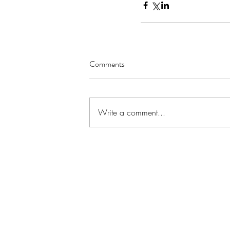
Comments
Write a comment...