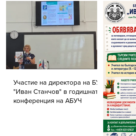
Участие на директора на БУ
"Иван Станчов" в годишната
конференция на АБУЧ