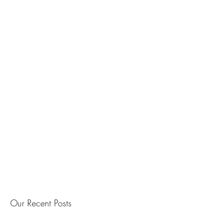
Our Recent Posts