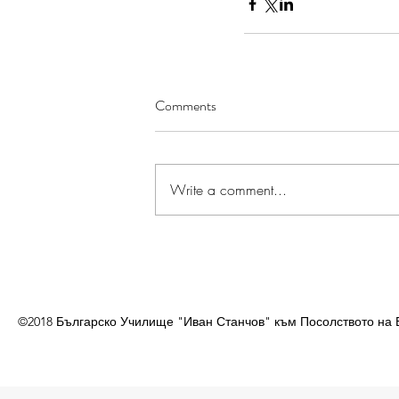
Comments
Write a comment...
©2018 Българско Училище "Иван Станчов" към Посолството на 