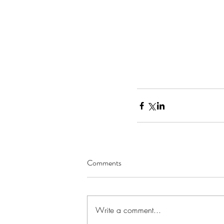
Comments
Write a comment...