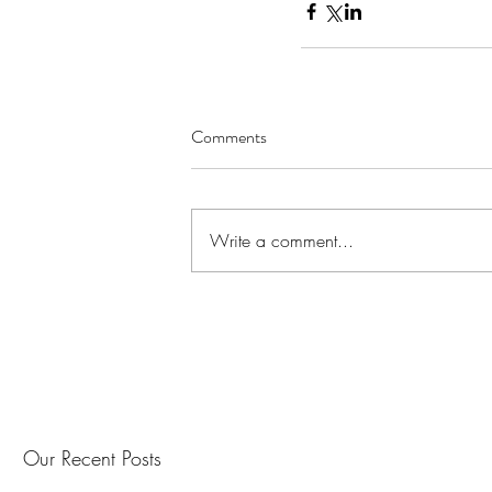
Comments
Write a comment...
Our Recent Posts