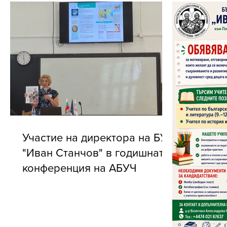
Участие на директора на БУ
"Иван Станчов" в годишната
конференция на АБУЧ