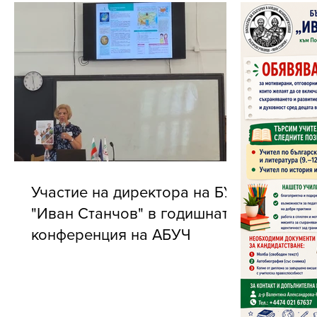
Участие на директора на БУ
"Иван Станчов" в годишната
конференция на АБУЧ