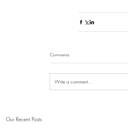
Comments
Write a comment...
Our Recent Posts