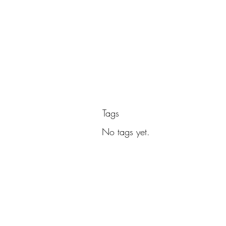
Tags
No tags yet.