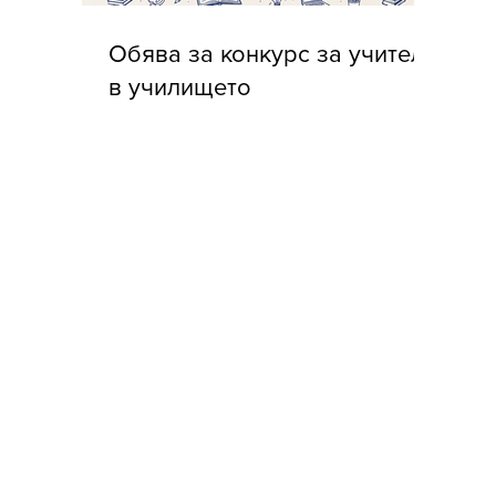
Обява за конкурс за учители
в училището