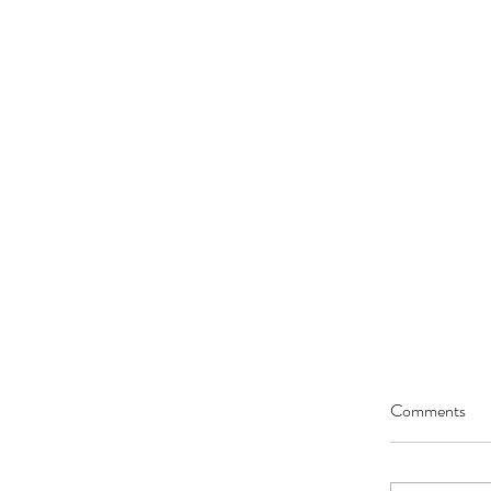
Comments