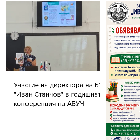
Участие на директора на БУ
"Иван Станчов" в годишната
конференция на АБУЧ