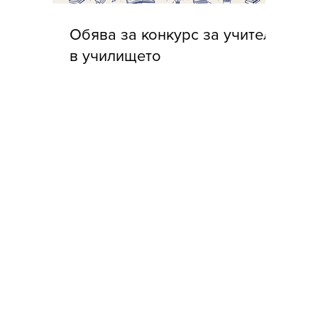
Обява за конкурс за учители
в училището