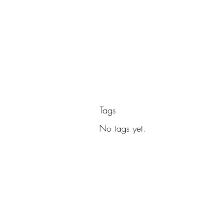
Tags
No tags yet.