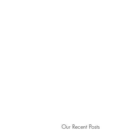
Our Recent Posts