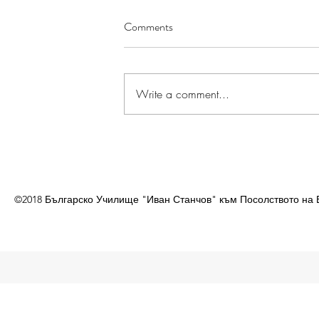
Comments
Write a comment...
©2018 Българско Училище "Иван Станчов" към Посолството на 