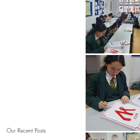
Our Recent Posts