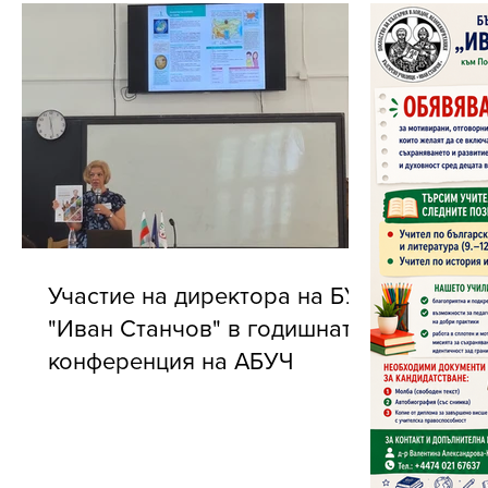
Участие на директора на БУ
"Иван Станчов" в годишната
конференция на АБУЧ