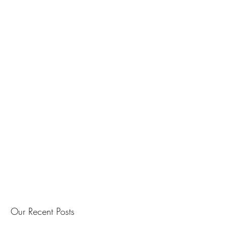
Our Recent Posts