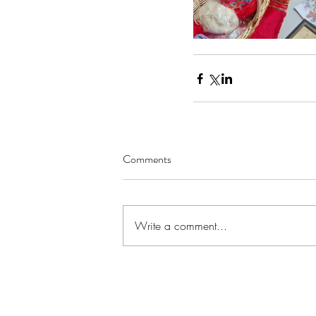
Comments
Write a comment...