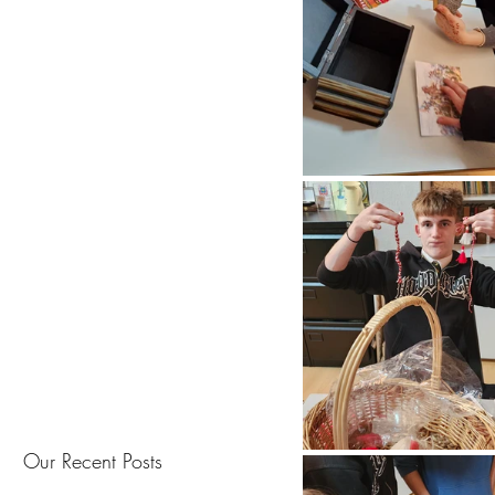
Our Recent Posts