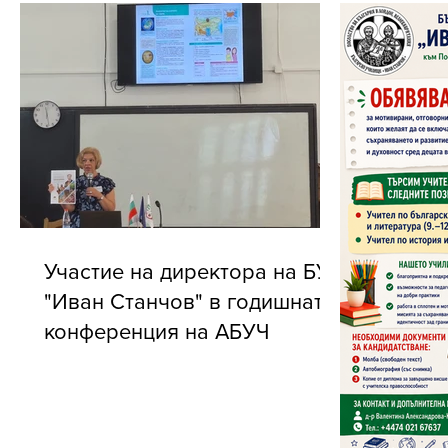
Участие на директора на БУ
"Иван Станчов" в годишната
конференция на АБУЧ