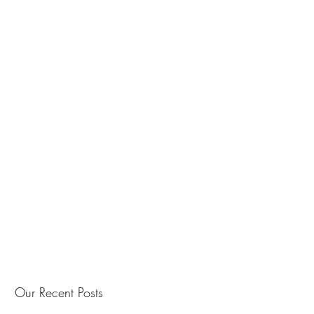
Our Recent Posts