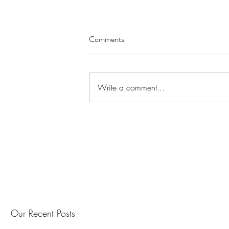
Comments
Write a comment...
Our Recent Posts