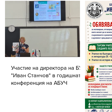
Участие на директора на БУ
"Иван Станчов" в годишната
конференция на АБУЧ