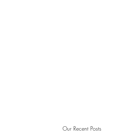
Our Recent Posts