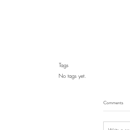
Tags
No tags yet.
Comments