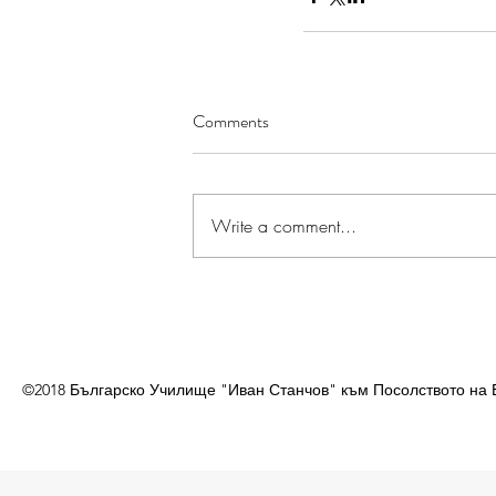
Comments
Write a comment...
©2018 Българско Училище "Иван Станчов" към Посолството на 