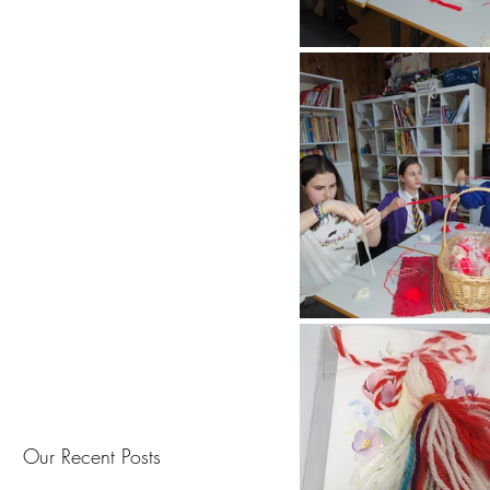
Our Recent Posts