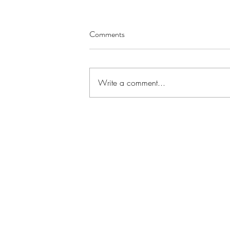
Comments
Write a comment...