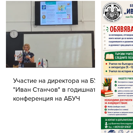
Участие на директора на БУ
"Иван Станчов" в годишната
конференция на АБУЧ