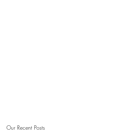
Our Recent Posts