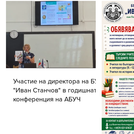
Участие на директора на БУ
"Иван Станчов" в годишната
конференция на АБУЧ