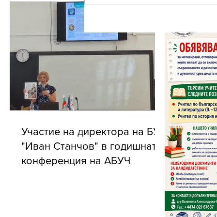
Участие на директора на БУ
"Иван Станчов" в годишната
конференция на АБУЧ