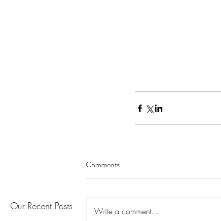
Comments
Our Recent Posts
Write a comment...