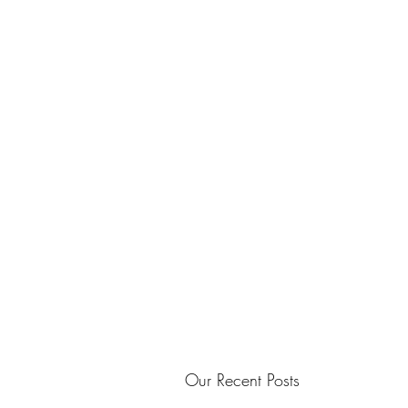
Our Recent Posts