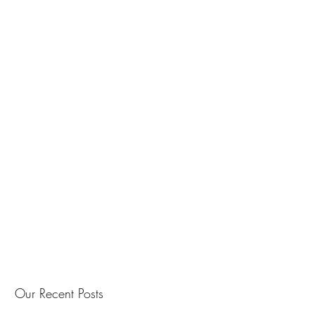
Our Recent Posts