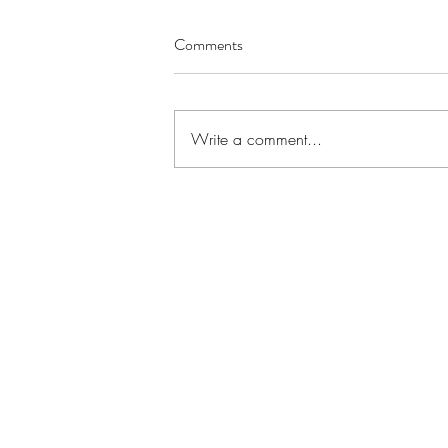
Comments
Write a comment...