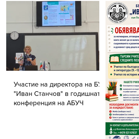
Участие на директора на БУ
"Иван Станчов" в годишната
конференция на АБУЧ