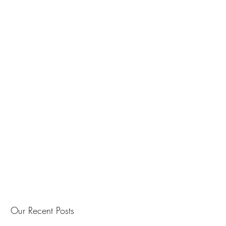
Our Recent Posts